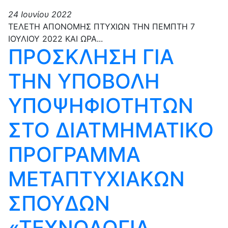
24 Ιουνίου 2022
ΤΕΛΕΤΗ ΑΠΟΝΟΜΗΣ ΠΤΥΧΙΩΝ ΤΗΝ ΠΕΜΠΤΗ 7
ΙΟΥΛΙΟΥ 2022 ΚΑΙ ΩΡΑ...
ΠΡΟΣΚΛΗΣΗ ΓΙΑ
ΤΗΝ ΥΠΟΒΟΛΗ
ΥΠΟΨΗΦΙΟΤΗΤΩΝ
ΣΤΟ ΔΙΑΤΜΗΜΑΤΙΚΟ
ΠΡΟΓΡΑΜΜΑ
ΜΕΤΑΠΤΥΧΙΑΚΩΝ
ΣΠΟΥΔΩΝ
«ΤΕΧΝΟΛΟΓΙΑ,