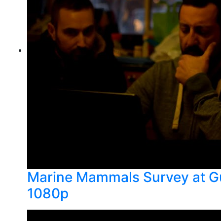
Marine Mammals Survey at Gu
1080p