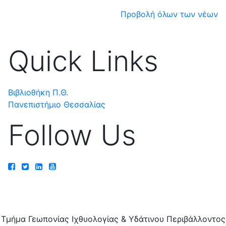
Προβολή όλων των νέων
Quick Links
Βιβλιοθήκη Π.Θ.
Πανεπιστήμιο Θεσσαλίας
Follow Us
Τμήμα Γεωπονίας Ιχθυολογίας & Υδάτινου Περιβάλλοντος