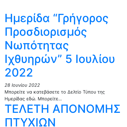
Ημερίδα “Γρήγορος
Προσδιορισμός
Νωπότητας
Ιχθυηρών” 5 Ιουλίου
2022
28 Ιουνίου 2022
Μπορείτε να κατεβάσετε το Δελτίο Τύπου της
Ημερίδας εδώ. Μπορείτε...
ΤΕΛΕΤΗ ΑΠΟΝΟΜΗΣ
ΠΤΥΧΙΩΝ