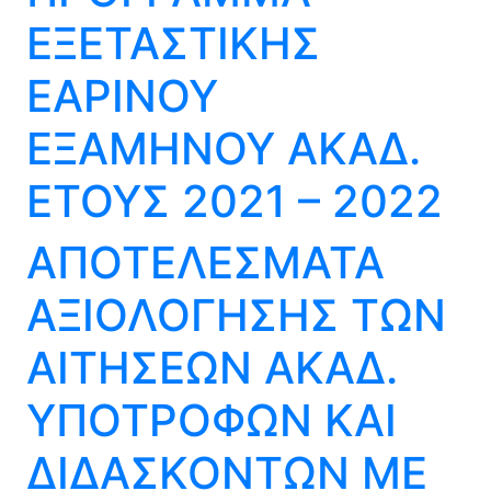
ΕΞΕΤΑΣΤΙΚΗΣ
ΕΑΡΙΝΟΥ
ΕΞΑΜΗΝΟΥ ΑΚΑΔ.
ΕΤΟΥΣ 2021 – 2022
ΑΠΟΤΕΛΕΣΜΑΤΑ
ΑΞΙΟΛΟΓΗΣΗΣ ΤΩΝ
ΑΙΤΗΣΕΩΝ ΑΚΑΔ.
ΥΠΟΤΡΟΦΩΝ ΚΑΙ
ΔΙΔΑΣΚΟΝΤΩΝ ΜΕ