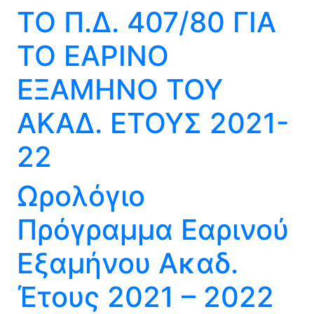
ΤΟ Π.Δ. 407/80 ΓΙΑ
ΤΟ ΕΑΡΙΝΟ
ΕΞΑΜΗΝΟ ΤΟΥ
ΑΚΑΔ. ΕΤΟΥΣ 2021-
22
Ωρολόγιο
Πρόγραμμα Εαρινού
Εξαμήνου Ακαδ.
Έτους 2021 – 2022