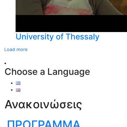
University of Thessaly
Load more
Choose a Language
Ανακοινώσεις
ΠΡΟΓΡΑΜΜΑ