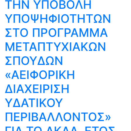
ΤΗΝ ΥΠΟΒΟΛΗ
ΥΠΟΨΗΦΙΟΤΗΤΩΝ
ΣΤΟ ΠΡΟΓΡΑΜΜΑ
ΜΕΤΑΠΤΥΧΙΑΚΩΝ
ΣΠΟΥΔΩΝ
«ΑΕΙΦΟΡΙΚΗ
ΔΙΑΧΕΙΡΙΣΗ
ΥΔΑΤΙΚΟΥ
ΠΕΡΙΒΑΛΛΟΝΤΟΣ»
ΓΙΑ ΤΟ ΑΚΑΔ. ΕΤΟΣ