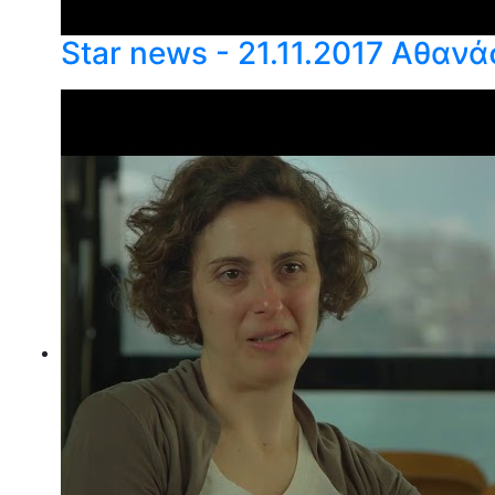
Star news - 21.11.2017 Αθαν