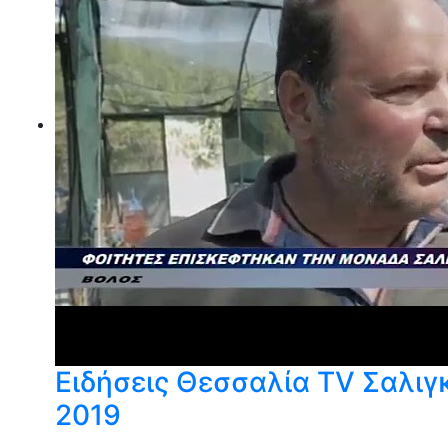
Ειδήσεις Θεσσαλία TV Σαλιγ
2019