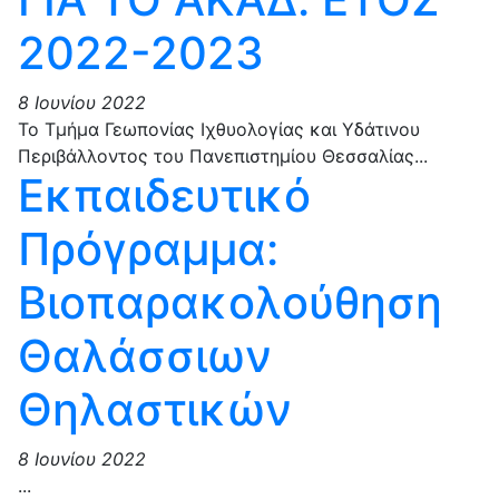
2022-2023
8 Ιουνίου 2022
Το Τμήμα Γεωπονίας Ιχθυολογίας και Υδάτινου
Περιβάλλοντος του Πανεπιστημίου Θεσσαλίας...
Εκπαιδευτικό
Πρόγραμμα:
Βιοπαρακολούθηση
Θαλάσσιων
Θηλαστικών
8 Ιουνίου 2022
...