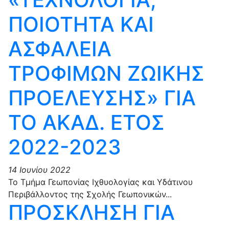
ΠΟΙΟΤΗΤΑ ΚΑΙ
ΑΣΦΑΛΕΙΑ
ΤΡΟΦΙΜΩΝ ΖΩΙΚΗΣ
ΠΡΟΕΛΕΥΣΗΣ» ΓΙΑ
ΤΟ ΑΚΑΔ. ΕΤΟΣ
2022-2023
14 Ιουνίου 2022
Το Τμήμα Γεωπονίας Ιχθυολογίας και Υδάτινου
Περιβάλλοντος της Σχολής Γεωπονικών...
ΠΡΟΣΚΛΗΣΗ ΓΙΑ