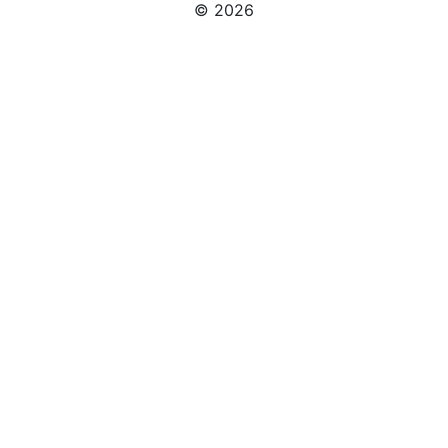
© 2026